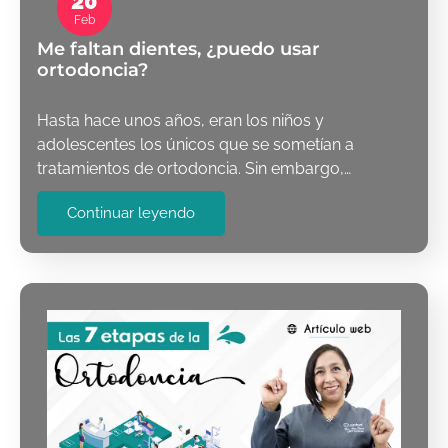
20
Feb
Me faltan dientes, ¿puedo usar
ortodoncia?
Hasta hace unos años, eran los niños y
adolescentes los únicos que se sometían a
tratamientos de ortodoncia. Sin embargo,…
Continuar leyendo