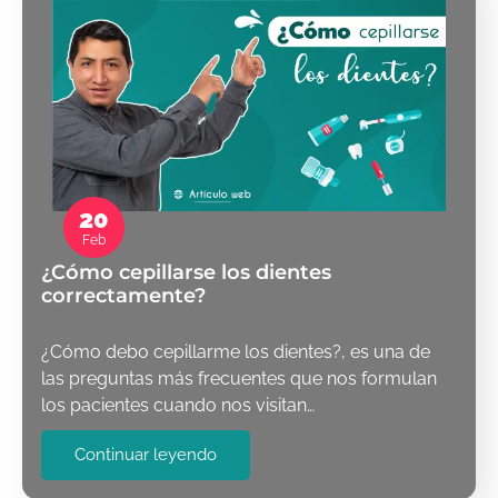
20
Feb
¿Cómo cepillarse los dientes
correctamente?
¿Cómo debo cepillarme los dientes?, es una de
las preguntas más frecuentes que nos formulan
los pacientes cuando nos visitan…
Continuar leyendo