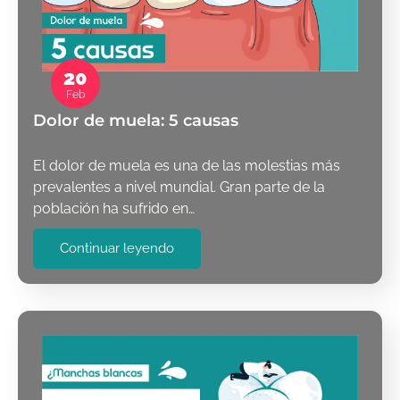
20
Feb
Dolor de muela: 5 causas
El dolor de muela es una de las molestias más
prevalentes a nivel mundial. Gran parte de la
población ha sufrido en…
Continuar leyendo