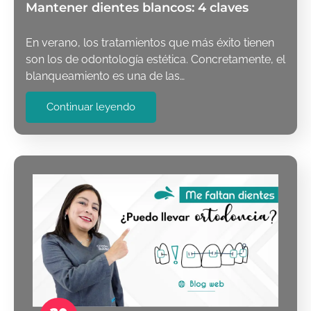
Mantener dientes blancos: 4 claves
En verano, los tratamientos que más éxito tienen
son los de odontología estética. Concretamente, el
blanqueamiento es una de las…
Continuar leyendo