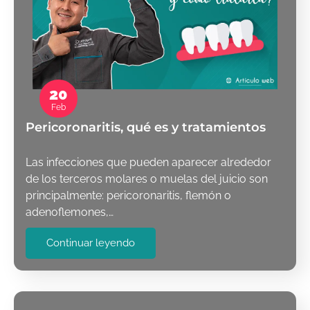
20
Feb
Pericoronaritis, qué es y tratamientos
Las infecciones que pueden aparecer alrededor
de los terceros molares o muelas del juicio son
principalmente: pericoronaritis, flemón o
adenoflemones,…
Continuar leyendo