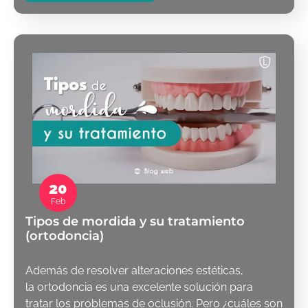
20
Feb
Tipos de mordida y su tratamiento
(ortodoncia)
Además de resolver alteraciones estéticas,
la ortodoncia es una excelente solución para
tratar los problemas de oclusión. Pero ¿cuáles son