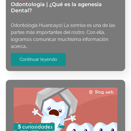
Odontología | ¿Qué es la agenesia
Dental?
Odontología Huancayo| La sonrisa es una de las
partes más importantes del rostro. Con ella,
logramos comunicar muchísima información
acerca…
Continuar leyendo