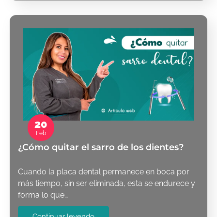
20
Feb
¿Cómo quitar el sarro de los dientes?
Cuando la placa dental permanece en boca por
más tiempo, sin ser eliminada, esta se endurece y
forma lo que…
Continuar leyendo