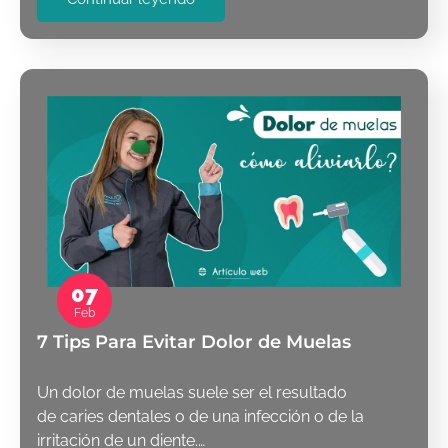
07
Feb
7 Tips Para Evitar Dolor de Muelas
Un dolor de muelas suele ser el resultado
de caries dentales o de una infección o de la
irritación de un diente.…