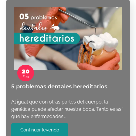
20
Feb
5 problemas dentales hereditarios
Al igual que con otras partes del cuerpo, la
genética puede afectar nuestra boca. Tanto es así
que hay enfermedades…
Continuar leyendo