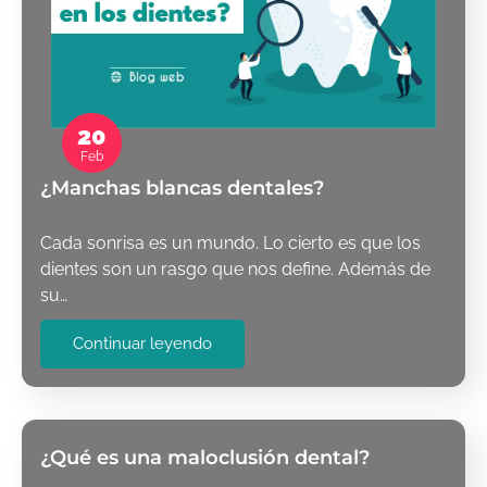
20
Feb
¿Manchas blancas dentales?
Cada sonrisa es un mundo. Lo cierto es que los
dientes son un rasgo que nos define. Además de
su…
Continuar leyendo
¿Qué es una maloclusión dental?