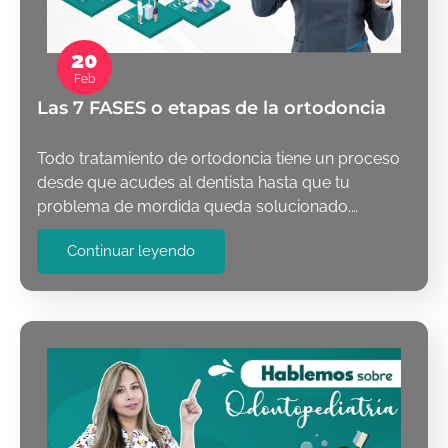
20
Feb
Las 7 FASES o etapas de la ortodoncia
Todo tratamiento de ortodoncia tiene un proceso
desde que acudes al dentista hasta que tu
problema de mordida queda solucionado.…
Continuar leyendo