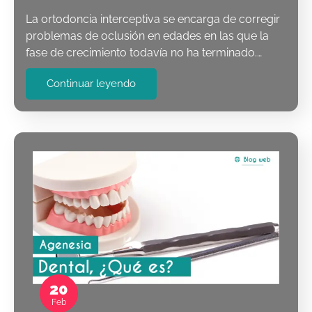
La ortodoncia interceptiva se encarga de corregir
problemas de oclusión en edades en las que la
fase de crecimiento todavía no ha terminado.…
Continuar leyendo
20
Feb