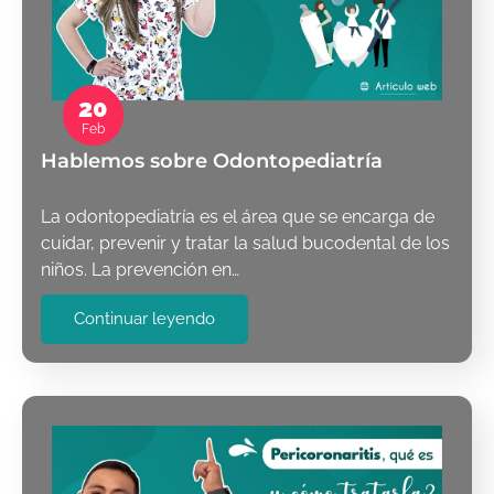
20
Feb
Hablemos sobre Odontopediatría
La odontopediatría es el área que se encarga de
cuidar, prevenir y tratar la salud bucodental de los
niños. La prevención en…
Continuar leyendo