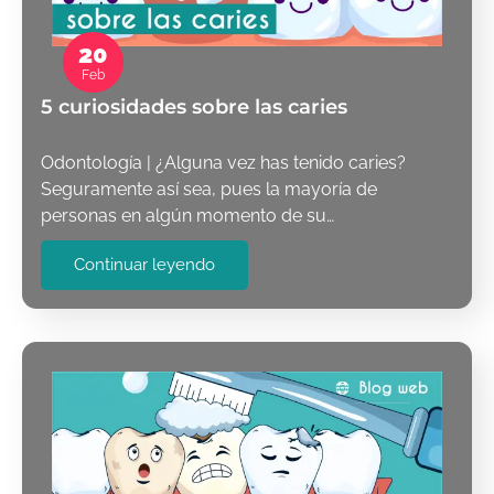
20
Feb
5 curiosidades sobre las caries
Odontología | ¿Alguna vez has tenido caries?
Seguramente así sea, pues la mayoría de
personas en algún momento de su…
Continuar leyendo