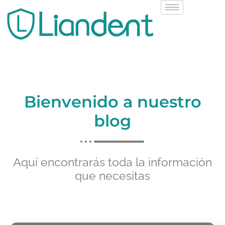
Bienvenido a nuestro
blog
Aquí encontrarás toda la información
que necesitas