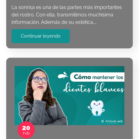
La sonrisa es una de las partes más importantes
del rostro. Con ella, transmitimos muchísima
información. Además de su estética,…
Continuar leyendo
20
Feb