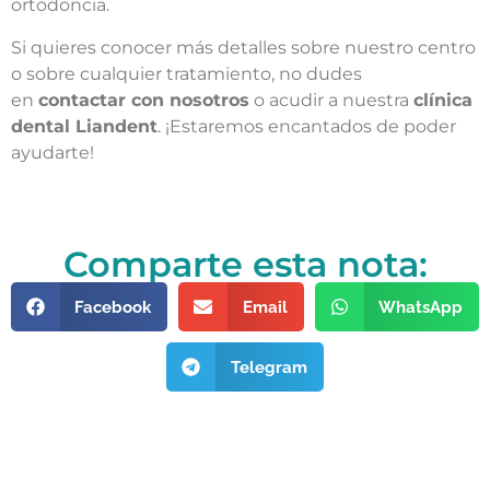
ortodoncia.
Si quieres conocer más detalles sobre nuestro centro
o sobre cualquier tratamiento, no dudes
en
contactar con nosotros
o acudir a nuestra
clínica
dental Liandent
. ¡Estaremos encantados de poder
ayudarte!
Comparte esta nota:
Facebook
Email
WhatsApp
Telegram