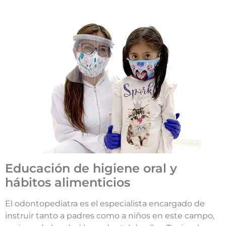
Educación de higiene oral y
hábitos alimenticios
El odontopediatra es el especialista encargado de
instruir tanto a padres como a niños en este campo,