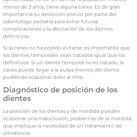
menor de 3 años, tiene alguna caries. Es de gran
importancia su detección precoz por parte del
odontólogo pediatra para evitar futuras
complicaciones o la afectación de los dientes
definitivos.
Si la caries no ha podido evitarse, es importante que
los dientes temporales sean tratados igual que los
definitivos. Si un diente temporal no es tratado, la
caries puede llegar a la pulpa (nervio) del diente
pudiendo ocasionar dolor al niño.
Diagnóstico de posición de los
dientes
La posición de los dientes y de mordida pueden
ocasionar una maloclusión, problemas de la mordida,
que implique la necesidad de un tratamiento de
ortodoncia.