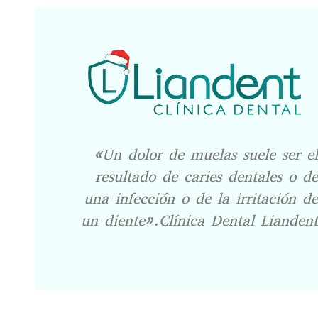
«Un dolor de muelas suele ser el
resultado de caries dentales o de
una infección o de la irritación de
un diente».Clínica Dental Liandent