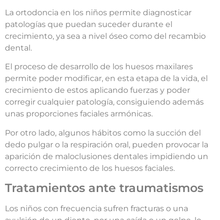
La ortodoncia en los niños permite diagnosticar
patologías que puedan suceder durante el
crecimiento, ya sea a nivel óseo como del recambio
dental.
El proceso de desarrollo de los huesos maxilares
permite poder modificar, en esta etapa de la vida, el
crecimiento de estos aplicando fuerzas y poder
corregir cualquier patología, consiguiendo además
unas proporciones faciales armónicas.
Por otro lado, algunos hábitos como la succión del
dedo pulgar o la respiración oral, pueden provocar la
aparición de maloclusiones dentales impidiendo un
correcto crecimiento de los huesos faciales.
Tratamientos ante traumatismos
Los niños con frecuencia sufren fracturas o una