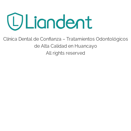
Clínica Dental de Confianza – Tratamientos Odontológicos
de Alta Calidad en Huancayo
All rights reserved