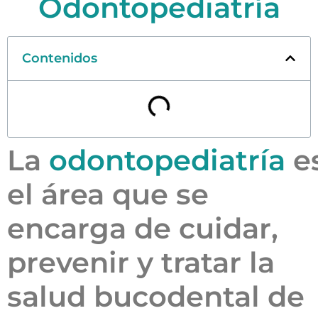
Odontopediatría
Contenidos
La
odontopediatría
e
el área que se
encarga de cuidar,
prevenir y tratar la
salud bucodental de