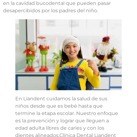
en la cavidad bucodental que pueden pasar
desapercibidos por los padres del niño.
En Liandent cuidamos la salud de sus
niños desde que es bebé hasta que
termine la etapa escolar. Nuestro enfoque
es la prevención y lograr que lleguen a
edad adulta libres de caries y con los
dientes alineados.Clínica Dental Liandent