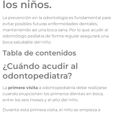
los niños.
La prevención en la odontología es fundamental para
evitar posibles futuras enfermedades dentales,
manteniendo así una boca sana. Por lo que acudir al
odontólogo pediatra de forma regular asegurará una
boca saludable del niño.
Tabla de contenidos
¿Cuándo acudir al
odontopediatra?
La
primera visita
a odontopediatría debe realizarse
cuando erupcionen los primeros dientes en boca,
entre los seis meses y el año del niño.
Durante esta primera visita, el niño se empieza a