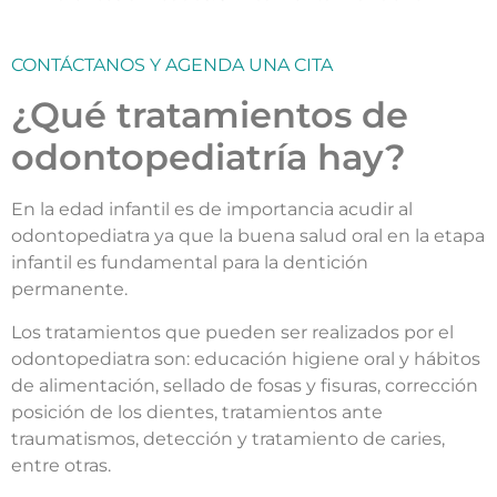
CONTÁCTANOS Y AGENDA UNA CITA
¿Qué tratamientos de
odontopediatría hay?
En la edad infantil es de importancia acudir al
odontopediatra ya que la buena salud oral en la etapa
infantil es fundamental para la dentición
permanente.
Los tratamientos que pueden ser realizados por el
odontopediatra son: educación higiene oral y hábitos
de alimentación, sellado de fosas y fisuras, corrección
posición de los dientes, tratamientos ante
traumatismos, detección y tratamiento de caries,
entre otras.