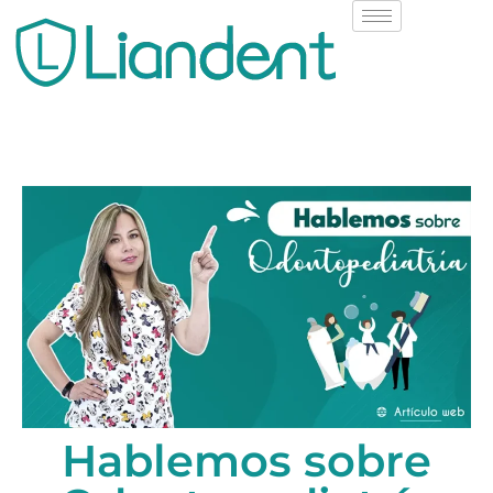
Hablemos sobre