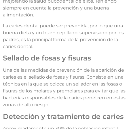
mejorando la salud bucodental de ellos. Teniendo
siempre en cuenta la prevención y una buena
alimentación.
La caries dental puede ser prevenida, por lo que una
buena dieta y un buen cepillado, supervisado por los
padres, es la principal forma de la prevención de la
caries dental.
Sellado de fosas y fisuras
Una de las medidas de prevención de la aparición de
caries es el sellado de fosas y fisuras. Consiste en una
técnica en la que se coloca un sellador en las fosas o
fisuras de los molares y premolares para evitar que las
bacterias responsables de la caries penetren en estas
zonas de alto riesgo.
Detección y tratamiento de caries
Aproximadamente un 30% de la población infantil,