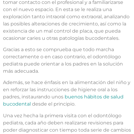
tomar contacto con el profesional y a familiarizarse
con el nuevo espacio. En esta se le realiza una
exploración tanto intraoral como extraoral, analizando
las posibles alteraciones de crecimiento, así como la
existencia de un mal control de placa, que pueda
ocasionar caries u otras patologías bucodentales.
Gracias a esto se comprueba que todo marcha
correctamente o en caso contrario, el odontólogo
pediatra puede orientar a los padres en la solución
más adecuada.
Además, se hace énfasis en la alimentación del niño y
en reforzar las instrucciones de higiene oral a los
padres, instaurando unos
buenos hábitos de salud
bucodental
desde el principio.
Una vez hecha la primera visita con el odontólogo
pediatra, cada año deben realizarse revisiones para
poder diagnosticar con tiempo toda serie de cambios