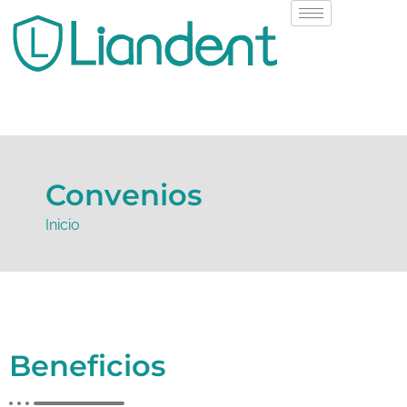
Convenios
Inicio
Beneficios