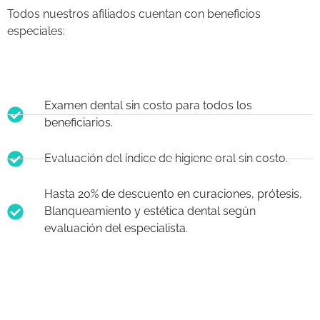
Todos nuestros afiliados cuentan con beneficios
especiales:
Examen dental sin costo para todos los
beneficiarios.
Evaluación del índice de higiene oral sin costo.
Hasta 20% de descuento en curaciones, prótesis,
Blanqueamiento y estética dental según
evaluación del especialista.