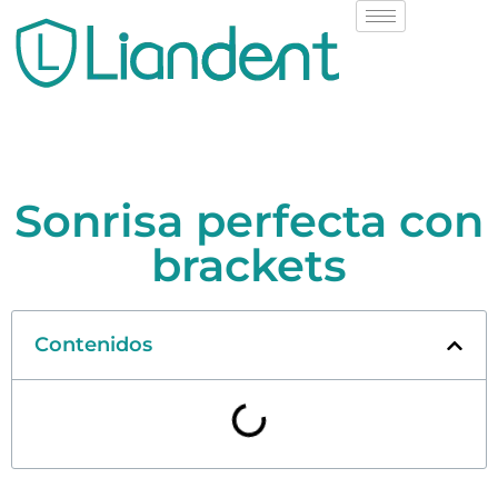
Sonrisa perfecta con
brackets
Contenidos