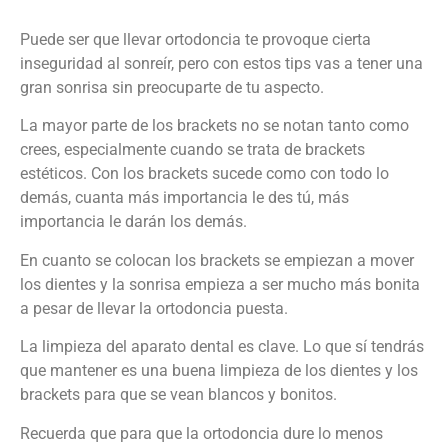
Puede ser que llevar ortodoncia te provoque cierta
inseguridad al sonreír, pero con estos tips vas a tener una
gran sonrisa sin preocuparte de tu aspecto.
La mayor parte de los brackets no se notan tanto como
crees, especialmente cuando se trata de brackets
estéticos. Con los brackets sucede como con todo lo
demás, cuanta más importancia le des tú, más
importancia le darán los demás.
En cuanto se colocan los brackets se empiezan a mover
los dientes y la sonrisa empieza a ser mucho más bonita
a pesar de llevar la ortodoncia puesta.
La limpieza del aparato dental es clave. Lo que sí tendrás
que mantener es una buena limpieza de los dientes y los
brackets para que se vean blancos y bonitos.
Recuerda que para que la ortodoncia dure lo menos