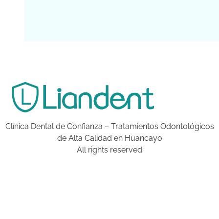
Clínica Dental de Confianza – Tratamientos Odontológicos
de Alta Calidad en Huancayo
All rights reserved