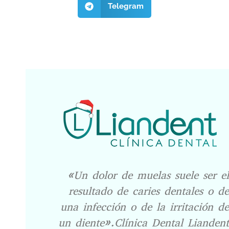
Telegram
«Un dolor de muelas suele ser el
resultado de caries dentales o de
una infección o de la irritación de
un diente».Clínica Dental Liandent