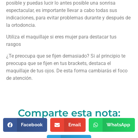
posible y puedas lucir lo antes posible una sonrisa
espectacular, es importante llevar a cabo todas sus
indicaciones, para evitar problemas durante y después de
la ortodoncia.
Utiliza el maquillaje si eres mujer para destacar tus
rasgos
¿Te preocupa que se fijen demasiado? Si al principio te
preocupa que se fijen en tus brackets, destaca el
maquillaje de tus ojos. De esta forma cambiarás el foco
de atención.
Comparte esta nota:
Facebook
Email
WhatsApp