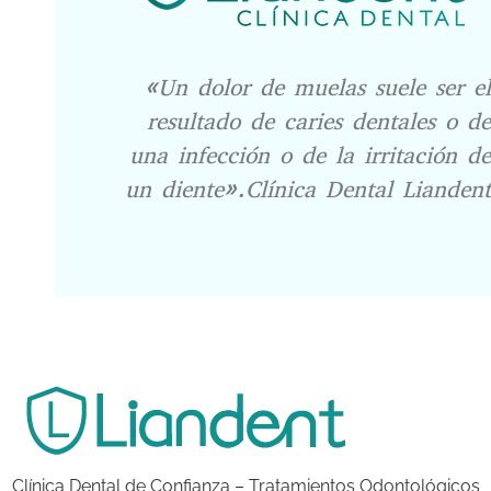
«Un dolor de muelas suele ser el
resultado de caries dentales o de
una infección o de la irritación de
un diente».Clínica Dental Liandent
Clínica Dental de Confianza – Tratamientos Odontológicos