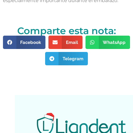
especialmente importante durante el embarazo.
Comparte esta nota:
Facebook
Email
WhatsApp
Telegram