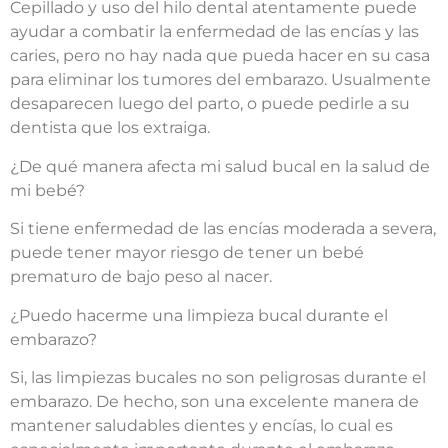
Cepillado y uso del hilo dental atentamente puede
ayudar a combatir la enfermedad de las encías y las
caries, pero no hay nada que pueda hacer en su casa
para eliminar los tumores del embarazo. Usualmente
desaparecen luego del parto, o puede pedirle a su
dentista que los extraiga.
¿De qué manera afecta mi salud bucal en la salud de
mi bebé?
Si tiene enfermedad de las encías moderada a severa,
puede tener mayor riesgo de tener un bebé
prematuro de bajo peso al nacer.
¿Puedo hacerme una limpieza bucal durante el
embarazo?
Si, las limpiezas bucales no son peligrosas durante el
embarazo. De hecho, son una excelente manera de
mantener saludables dientes y encías, lo cual es