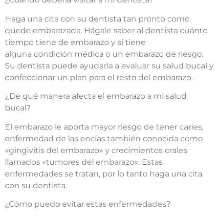
Haga una cita con su dentista tan pronto como
quede embarazada. Hágale saber al dentista cuánto
tiempo tiene de embarazo y si tiene
alguna condición médica o un embarazo de riesgo.
Su dentista puede ayudarla a evaluar su salud bucal y
confeccionar un plan para el resto del embarazo.
¿De qué manera afecta el embarazo a mi salud
bucal?
El embarazo le aporta mayor riesgo de tener caries,
enfermedad de las encías también conocida como
«gingivitis del embarazo» y crecimientos orales
llamados «tumores del embarazo». Estas
enfermedades se tratan, por lo tanto haga una cita
con su dentista.
¿Cómo puedo evitar estas enfermedades?