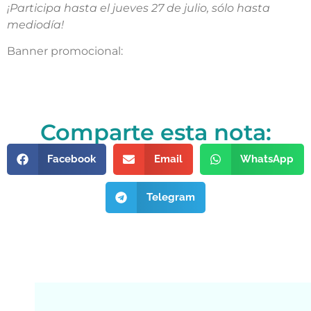
¡Participa hasta el jueves 27 de julio, sólo hasta
mediodía!
Banner promocional:
Comparte esta nota:
Facebook
Email
WhatsApp
Telegram