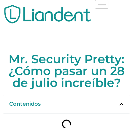
Mr. Security Pretty:
¿Cómo pasar un 28
de julio increíble?
Contenidos