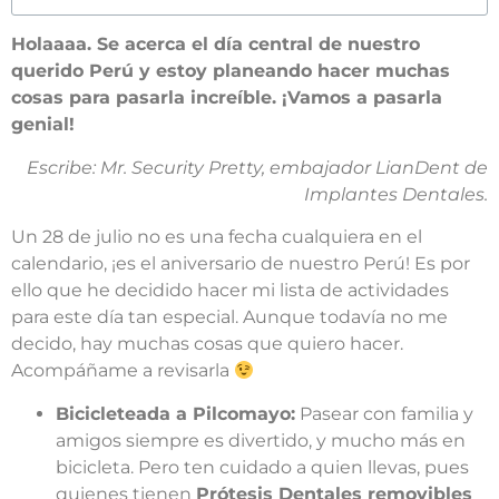
Holaaaa. Se acerca el día central de nuestro
querido Perú y estoy planeando hacer muchas
cosas para pasarla increíble. ¡Vamos a pasarla
genial!
Escribe: Mr. Security Pretty, embajador LianDent de
Implantes Dentales.
Un 28 de julio no es una fecha cualquiera en el
calendario, ¡es el aniversario de nuestro Perú! Es por
ello que he decidido hacer mi lista de actividades
para este día tan especial. Aunque todavía no me
decido, hay muchas cosas que quiero hacer.
Acompáñame a revisarla
Bicicleteada a Pilcomayo:
Pasear con familia y
amigos siempre es divertido, y mucho más en
bicicleta. Pero ten cuidado a quien llevas, pues
quienes tienen
Prótesis Dentales removibles