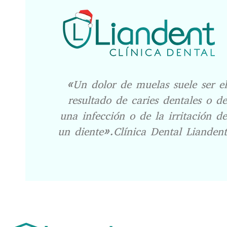
«Un dolor de muelas suele ser el
resultado de caries dentales o de
una infección o de la irritación de
un diente».Clínica Dental Liandent