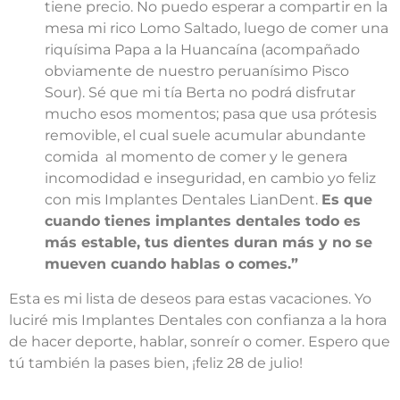
tiene precio. No puedo esperar a compartir en la
mesa mi rico Lomo Saltado, luego de comer una
riquísima Papa a la Huancaína (acompañado
obviamente de nuestro peruanísimo Pisco
Sour). Sé que mi tía Berta no podrá disfrutar
mucho esos momentos; pasa que usa prótesis
removible, el cual suele acumular abundante
comida al momento de comer y le genera
incomodidad e inseguridad, en cambio yo feliz
con mis Implantes Dentales LianDent.
Es que
cuando tienes implantes dentales todo es
más estable, tus dientes duran más y no se
mueven cuando hablas o comes.”
Esta es mi lista de deseos para estas vacaciones. Yo
luciré mis Implantes Dentales con confianza a la hora
de hacer deporte, hablar, sonreír o comer. Espero que
tú también la pases bien, ¡feliz 28 de julio!