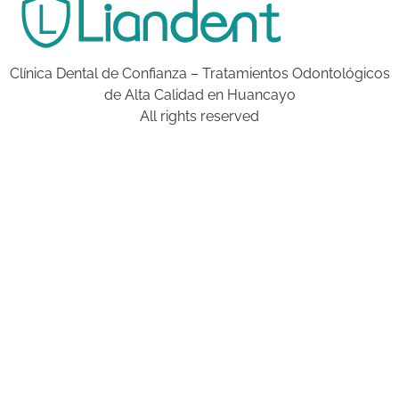
Clínica Dental de Confianza – Tratamientos Odontológicos
de Alta Calidad en Huancayo
All rights reserved