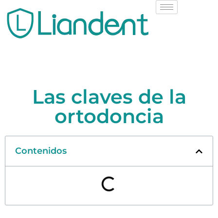
Las claves de la
ortodoncia
Contenidos