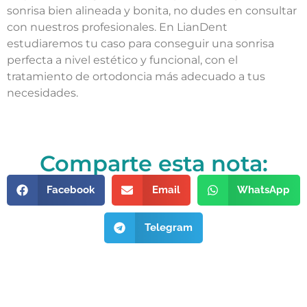
sonrisa bien alineada y bonita, no dudes en consultar
con nuestros profesionales. En LianDent
estudiaremos tu caso para conseguir una sonrisa
perfecta a nivel estético y funcional, con el
tratamiento de ortodoncia más adecuado a tus
necesidades.
Comparte esta nota:
Facebook
Email
WhatsApp
Telegram