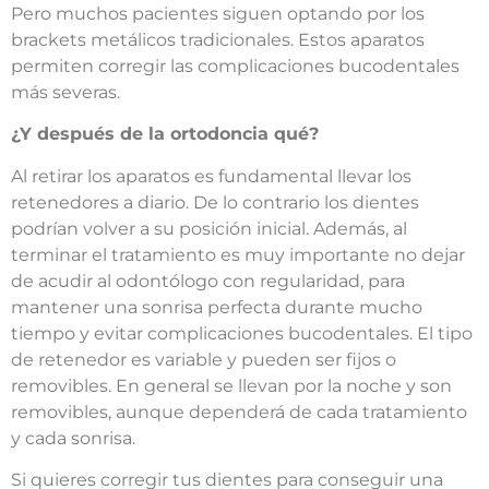
Pero muchos pacientes siguen optando por los
brackets metálicos tradicionales. Estos aparatos
permiten corregir las complicaciones bucodentales
más severas.
¿Y después de la ortodoncia qué?
Al retirar los aparatos es fundamental llevar los
retenedores a diario. De lo contrario los dientes
podrían volver a su posición inicial. Además, al
terminar el tratamiento es muy importante no dejar
de acudir al odontólogo con regularidad, para
mantener una sonrisa perfecta durante mucho
tiempo y evitar complicaciones bucodentales. El tipo
de retenedor es variable y pueden ser fijos o
removibles. En general se llevan por la noche y son
removibles, aunque dependerá de cada tratamiento
y cada sonrisa.
Si quieres corregir tus dientes para conseguir una