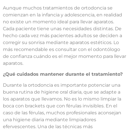
Aunque muchos tratamientos de ortodoncia se
comienzan en la infancia y adolescencia, en realidad
no existe un momento ideal para llevar aparatos.
Cada paciente tiene unas necesidades distintas. De
hecho cada vez más pacientes adultos se deciden a
corregir su sonrisa mediante aparatos estéticos. Lo
más recomendable es consultar con el odontólogo
de confianza cuándo es el mejor momento para llevar
aparatos.
¿Qué cuidados mantener durante el tratamiento?
Durante la ortodoncia es importante potenciar una
buena rutina de higiene oral diaria, que se adapte a
los aparatos que llevamos. No es lo mismo limpiar la
boca con brackets que con férulas invisibles. En el
caso de las férulas, muchos profesionales aconsejan
una higiene diaria mediante limpiadores
efervescentes. Una de las técnicas más