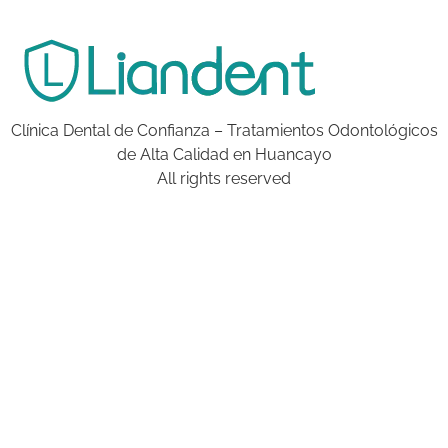
Clínica Dental de Confianza – Tratamientos Odontológicos
de Alta Calidad en Huancayo
All rights reserved