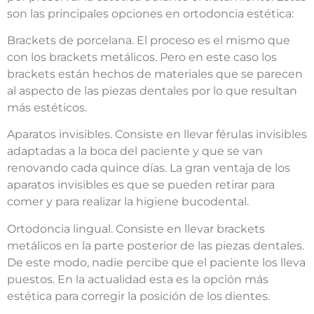
son las principales opciones en ortodoncia estética:
Brackets de porcelana. El proceso es el mismo que
con los brackets metálicos. Pero en este caso los
brackets están hechos de materiales que se parecen
al aspecto de las piezas dentales por lo que resultan
más estéticos.
Aparatos invisibles. Consiste en llevar férulas invisibles
adaptadas a la boca del paciente y que se van
renovando cada quince días. La gran ventaja de los
aparatos invisibles es que se pueden retirar para
comer y para realizar la higiene bucodental.
Ortodoncia lingual. Consiste en llevar brackets
metálicos en la parte posterior de las piezas dentales.
De este modo, nadie percibe que el paciente los lleva
puestos. En la actualidad esta es la opción más
estética para corregir la posición de los dientes.