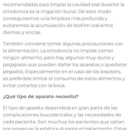
recomendadas para limpiar la cavidad oral durante la
ortodoncia es la irrigación bucal. De este modo
conseguiremos una limpieza más profunda y
evitaremos la acumulación de biofilm oral entre
dientes y encías.
También conviene tomar algunas precauciones con
la alimentación. La ortodoncia no impide comer
ningún alimento, pero hay algunos muy duros y
pegajosos que pueden dañar los aparatos o quedarse
pegados. Especialmente en el caso de los brackets,
es preferible limitar el consumo de estos alimentos y
evitar cortarlos con la boca.
¿Qué tipo de aparato necesito?
El tipo de aparato dependerá en gran parte de las
complicaciones bucodentales y las necesidades de
cada paciente. Son muchos los pacientes que optan
por preservar la estética durante el tratamiento. Estas