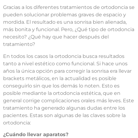
Gracias a los diferentes tratamientos de ortodoncia se
pueden solucionar problemas graves de espacio y
mordida. El resultado es una sonrisa bien alienada,
más bonita y funcional. Pero, ¿Qué tipo de ortodoncia
necesito? ¿Qué hay que hacer después del
tratamiento?
En todos los casos la ortodoncia busca resultados
tanto a nivel estético como funcional. Si hace unos
años la única opción para corregir la sonrisa era llevar
brackets metálicos, en la actualidad es posible
conseguirlo sin que los demás lo noten. Esto es
posible mediante la ortodoncia estética, que en
general corrige complicaciones orales más leves. Este
tratamiento ha generado algunas dudas entre los
pacientes. Estas son algunas de las claves sobre la
ortodoncia:
¿Cuándo llevar aparatos?