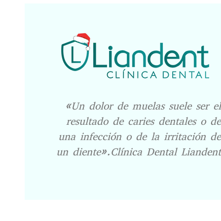
«Un dolor de muelas suele ser el
resultado de caries dentales o de
una infección o de la irritación de
un diente».Clínica Dental Liandent