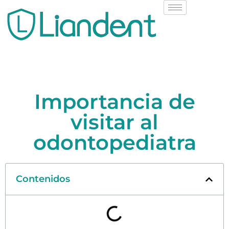
Importancia de
visitar al
odontopediatra
Contenidos