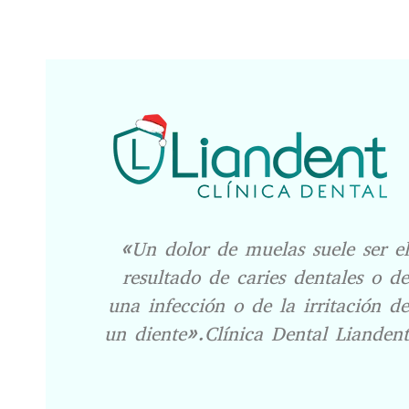
«Un dolor de muelas suele ser el
resultado de caries dentales o de
una infección o de la irritación de
un diente».Clínica Dental Liandent