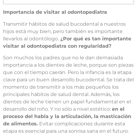
Importancia de visitar al odontopediatra
Transmitir hábitos de salud bucodental a nuestros
hijos está muy bien, pero también es importante
llevarlos al odontólogo.
¿Por qué es tan importante
visitar al odontopediatra con regularidad?
Son muchos los padres que no le dan demasiada
importancia a los dientes de leche, porque son piezas
que con el tiempo caerán. Pero la infancia es la etapa
clave para un buen desarrollo bucodental. Se trata del
momento de transmitir a los más pequeños los
principales hábitos de salud dental. Además, los
dientes de leche tienen un papel fundamental en el
desarrollo del niño. Y no sólo a nivel estético:
en el
proceso del habla y la articulación, la masticación
de
alimentos.
Evitar complicaciones durante esta
etapa es esencial para una sonrisa sana en el futuro.