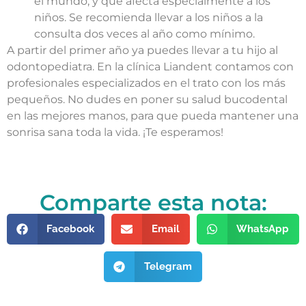
el mundo, y que afecta especialmente a los
niños. Se recomienda llevar a los niños a la
consulta dos veces al año como mínimo.
A partir del primer año ya puedes llevar a tu hijo al
odontopediatra. En la clínica Liandent contamos con
profesionales especializados en el trato con los más
pequeños. No dudes en poner su salud bucodental
en las mejores manos, para que pueda mantener una
sonrisa sana toda la vida. ¡Te esperamos!
Comparte esta nota:
Facebook
Email
WhatsApp
Telegram