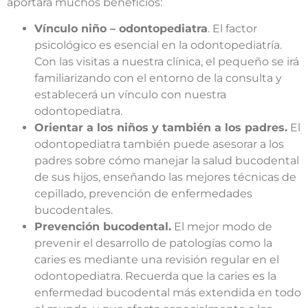
aportará muchos beneficios:
Vínculo niño – odontopediatra
. El factor
psicológico es esencial en la odontopediatría.
Con las visitas a nuestra clínica, el pequeño se irá
familiarizando con el entorno de la consulta y
establecerá un vínculo con nuestra
odontopediatra.
Orientar a los niños y también a los padres.
El
odontopediatra también puede asesorar a los
padres sobre cómo manejar la salud bucodental
de sus hijos, enseñando las mejores técnicas de
cepillado, prevención de enfermedades
bucodentales.
Prevención bucodental.
El mejor modo de
prevenir el desarrollo de patologías como la
caries es mediante una revisión regular en el
odontopediatra. Recuerda que la caries es la
enfermedad bucodental más extendida en todo