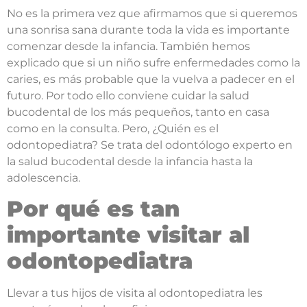
No es la primera vez que afirmamos que si queremos
una sonrisa sana durante toda la vida es importante
comenzar desde la infancia. También hemos
explicado que si un niño sufre enfermedades como la
caries, es más probable que la vuelva a padecer en el
futuro. Por todo ello conviene cuidar la salud
bucodental de los más pequeños, tanto en casa
como en la consulta. Pero, ¿Quién es el
odontopediatra? Se trata del odontólogo experto en
la salud bucodental desde la infancia hasta la
adolescencia.
Por qué es tan
importante visitar al
odontopediatra
Llevar a tus hijos de visita al odontopediatra les