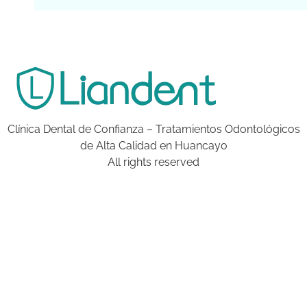
Clínica Dental de Confianza – Tratamientos Odontológicos
de Alta Calidad en Huancayo
All rights reserved