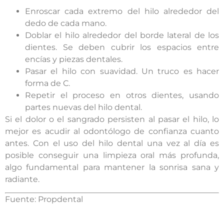
Enroscar cada extremo del hilo alrededor del
dedo de cada mano.
Doblar el hilo alrededor del borde lateral de los
dientes. Se deben cubrir los espacios entre
encías y piezas dentales.
Pasar el hilo con suavidad. Un truco es hacer
forma de C.
Repetir el proceso en otros dientes, usando
partes nuevas del hilo dental.
Si el dolor o el sangrado persisten al pasar el hilo, lo
mejor es acudir al odontólogo de confianza cuanto
antes. Con el uso del hilo dental una vez al día es
posible conseguir una limpieza oral más profunda,
algo fundamental para mantener la sonrisa sana y
radiante.
Fuente: Propdental