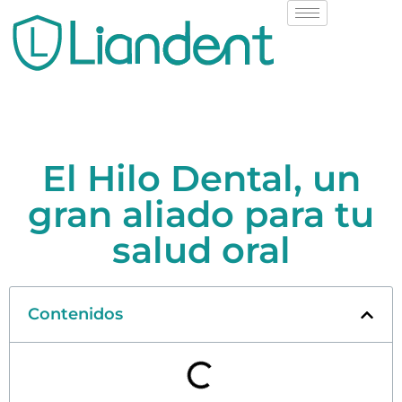
El Hilo Dental, un
gran aliado para tu
salud oral
Contenidos