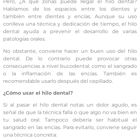
Pero, ¿A qué zonas puede llegar el hilo dental?
Hablamos de los espacios entre los dientes y
también entre dientes y encías. Aunque su uso
conlleva una técnica y dedicación de tiempo, el hilo
dental ayuda a prevenir el desarrollo de varias
patologías orales.
No obstante, conviene hacer un buen uso del hilo
dental. De lo contrario puede provocar otras
consecuencias a nivel bucodental, como el sangrado
o la inflamación de las encías. También es
recomendable usarlo después del cepillado.
¿Cómo usar el hilo dental?
Si al pasar el hilo dental notas un dolor agudo, es
señal de que la técnica falla o que algo no va bien en
tu salud oral. Tampoco debería ser habitual el
sangrado en las encías. Para evitarlo, conviene seguir
una técnica concreta: