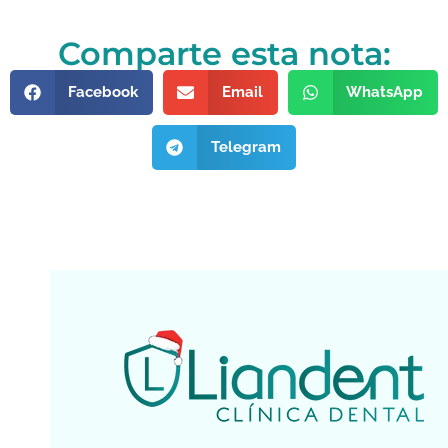
Comparte esta nota:
Facebook
Email
WhatsApp
Telegram