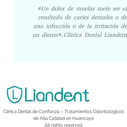
«Un dolor de muelas suele ser el
resultado de caries dentales o de
una infección o de la irritación de
un diente».Clínica Dental Liandent
Clínica Dental de Confianza – Tratamientos Odontológicos
de Alta Calidad en Huancayo
All rights reserved