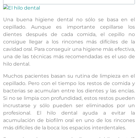
Una buena higiene dental no sólo se basa en el
cepillado. Aunque es importante cepillarse los
dientes después de cada comida, el cepillo no
consigue llegar a los rincones más difíciles de la
cavidad oral. Para conseguir una higiene más efectiva,
una de las técnicas más recomendadas es el uso de
hilo dental.
Muchos pacientes basan su rutina de limpieza en el
cepillado. Pero con el tiempo los restos de comida y
bacterias se acumulan entre los dientes y las encías.
Si no se limpia con profundidad, estos restos pueden
incrustarse y sólo pueden ser eliminados por un
profesional. El hilo dental ayuda a evitar la
acumulación de biofilm oral en uno de los rincones
más difíciles de la boca: los espacios interdentales.