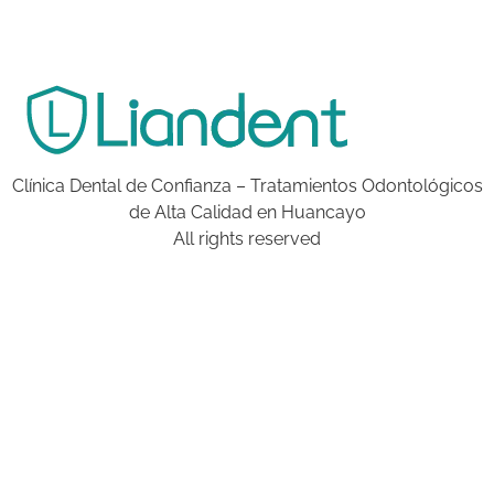
Clínica Dental de Confianza – Tratamientos Odontológicos
de Alta Calidad en Huancayo
All rights reserved