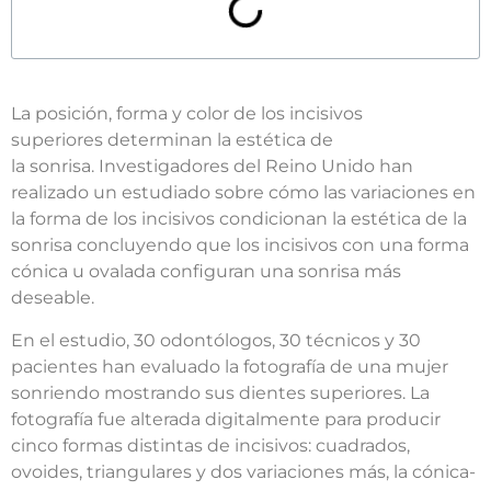
La posición, forma y color de los incisivos
superiores determinan la estética de
la sonrisa. Investigadores del Reino Unido han
realizado un estudiado sobre cómo las variaciones en
la forma de los incisivos condicionan la estética de la
sonrisa concluyendo que los incisivos con una forma
cónica u ovalada configuran una sonrisa más
deseable.
En el estudio, 30 odontólogos, 30 técnicos y 30
pacientes han evaluado la fotografía de una mujer
sonriendo mostrando sus dientes superiores. La
fotografía fue alterada digitalmente para producir
cinco formas distintas de incisivos: cuadrados,
ovoides, triangulares y dos variaciones más, la cónica-