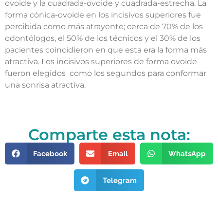
ovoide y la cuadrada-ovoide y cuadrada-estrecha. La
forma cónica-ovoide en los incisivos superiores fue
percibida como más atrayente; cerca de 70% de los
odontólogos, el 50% de los técnicos y el 30% de los
pacientes coincidieron en que esta era la forma más
atractiva. Los incisivos superiores de forma ovoide
fueron elegidos como los segundos para conformar
una sonrisa atractiva.
Comparte esta nota:
Facebook
Email
WhatsApp
Telegram