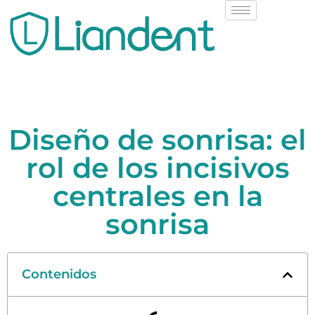
Diseño de sonrisa: el
rol de los incisivos
centrales en la
sonrisa
Contenidos