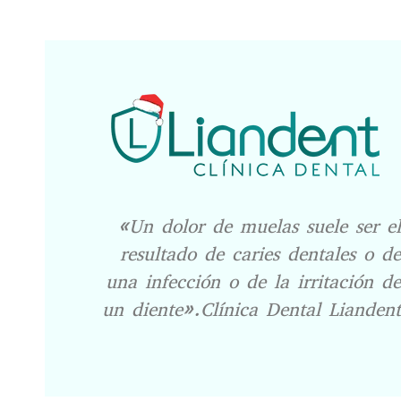
«Un dolor de muelas suele ser el
resultado de caries dentales o de
una infección o de la irritación de
un diente».Clínica Dental Liandent