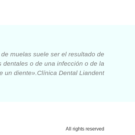
 de muelas suele ser el resultado de
s dentales o de una infección o de la
 de un diente».Clínica Dental Liandent
All rights reserved