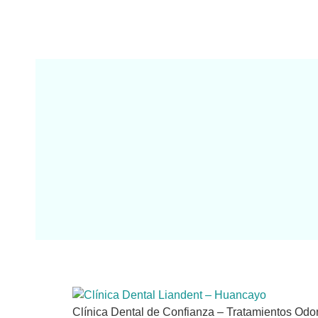
Clínica Dental de Confianza – Tratamientos Odo