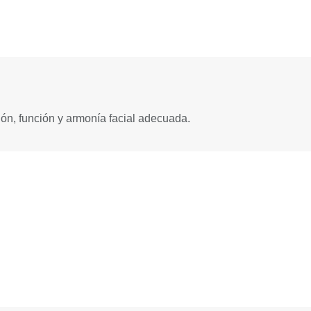
ón, función y armonía facial adecuada.