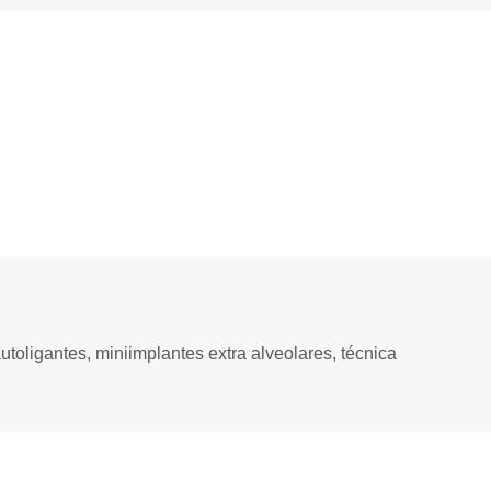
toligantes, miniimplantes extra alveolares, técnica