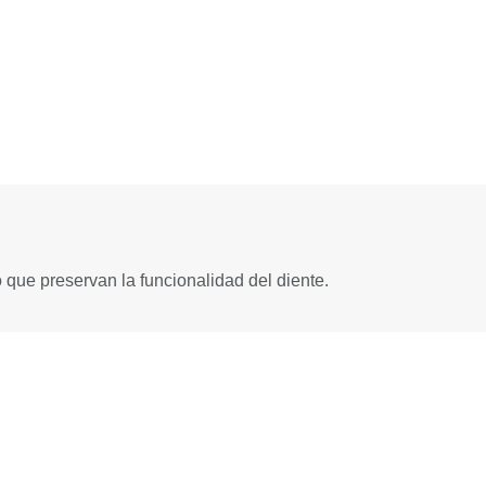
que preservan la funcionalidad del diente.