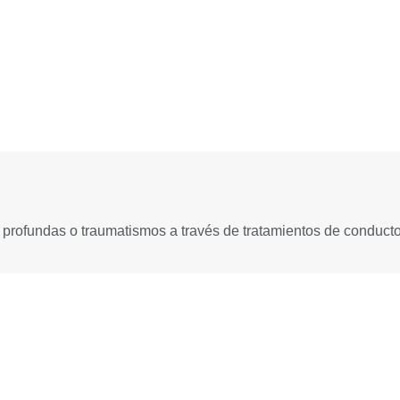
profundas o traumatismos a través de tratamientos de conducto 