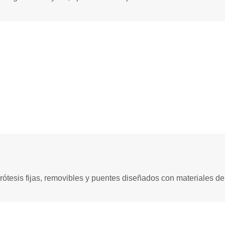
rótesis fijas, removibles y puentes diseñados con materiales de