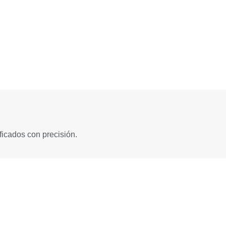
ficados con precisión.