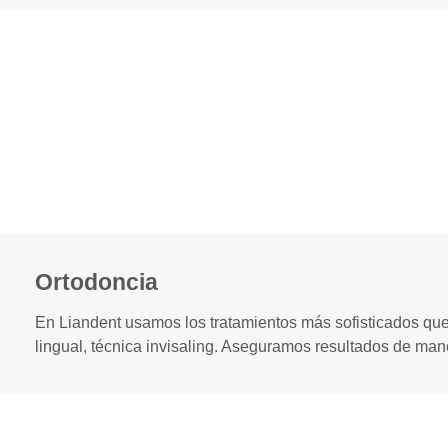
Ortodoncia
En Liandent usamos los tratamientos más sofisticados que e
lingual, técnica invisaling. Aseguramos resultados de mane