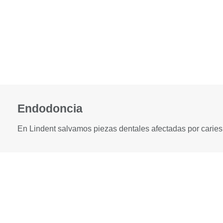
Endodoncia
En Lindent salvamos piezas dentales afectadas por caries 