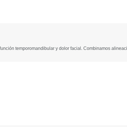
sfunción temporomandibular y dolor facial. Combinamos alineaci