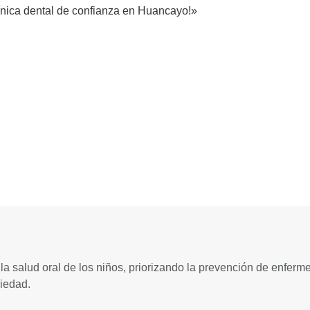
ínica dental de confianza en Huancayo!»
 la salud oral de los niños, priorizando la prevención de enfe
siedad.