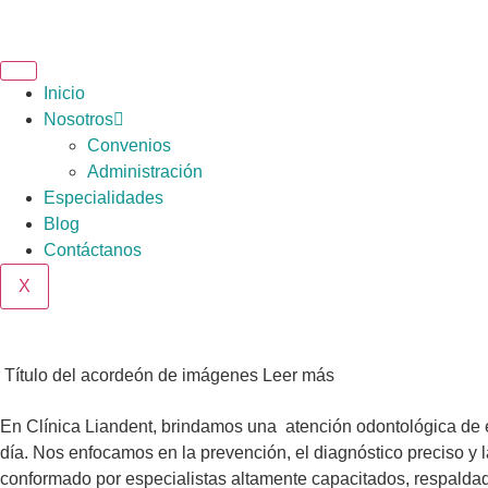
Inicio
Nosotros
Convenios
Administración
Especialidades
Blog
Contáctanos
X
Título del acordeón de imágenes
Leer más
En Clínica Liandent, brindamos una atención odontológica de e
día. Nos enfocamos en la prevención, el diagnóstico preciso y
conformado por especialistas altamente capacitados, respaldad