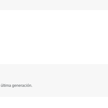
 última generación.