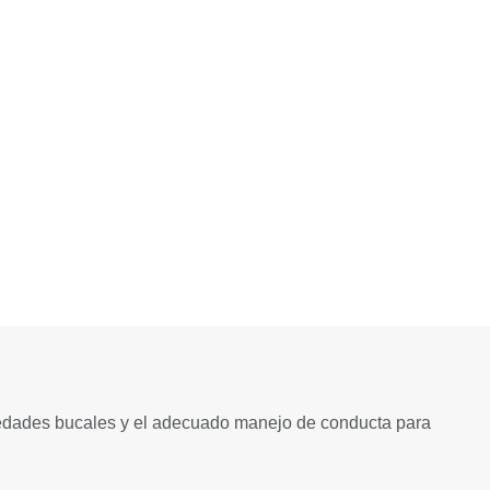
rmedades bucales y el adecuado manejo de conducta para