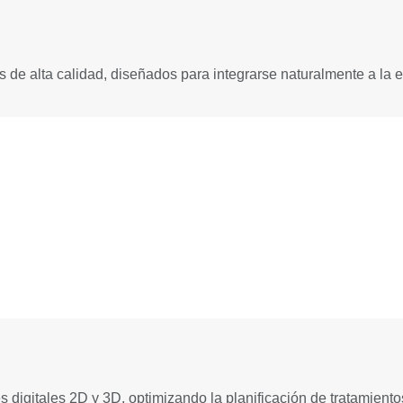
e alta calidad, diseñados para integrarse naturalmente a la es
digitales 2D y 3D, optimizando la planificación de tratamiento