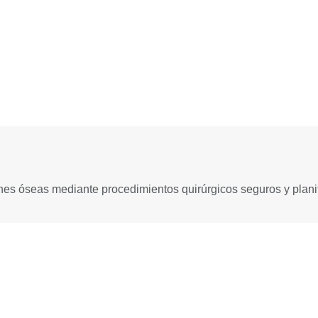
nes óseas mediante procedimientos quirúrgicos seguros y plani