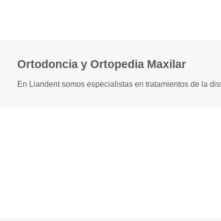
Ortodoncia y Ortopedia Maxilar
En Liandent somos especialistas en tratamientos de la di