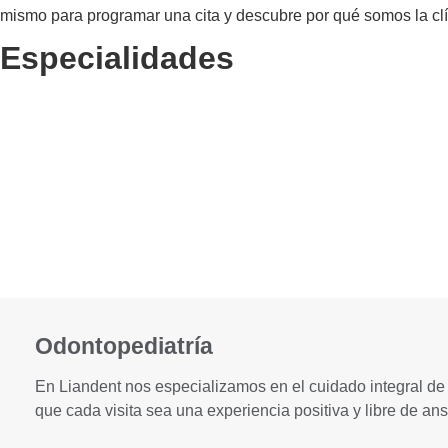
mismo para programar una cita y descubre por qué somos la cl
Especialidades
Odontopediatría
En Liandent nos especializamos en el cuidado integral de
que cada visita sea una experiencia positiva y libre de an