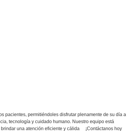
s pacientes, permitiéndoles disfrutar plenamente de su día a
ncia, tecnología y cuidado humano. Nuestro equipo está
 brindar una atención eficiente y cálida ¡Contáctanos hoy