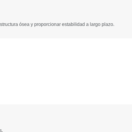
tructura ósea y proporcionar estabilidad a largo plazo.
s.