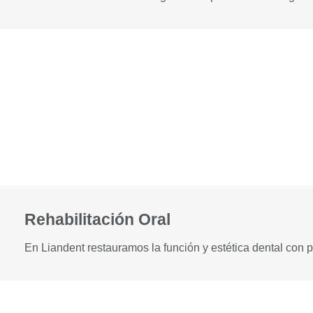
Rehabilitación Oral
En Liandent restauramos la función y estética dental con p